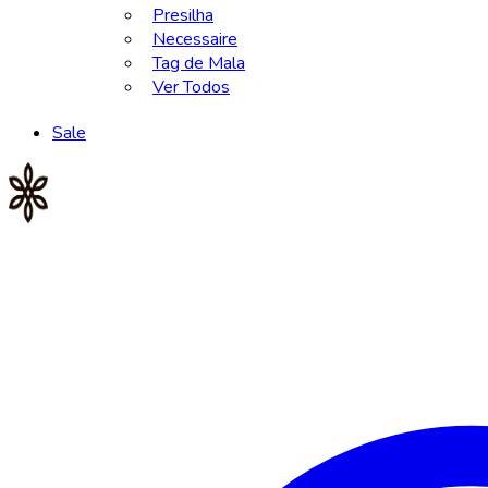
Presilha
Necessaire
Tag de Mala
Ver Todos
Sale