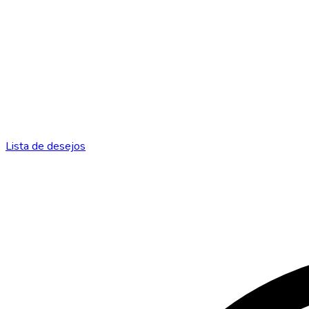
Lista de desejos