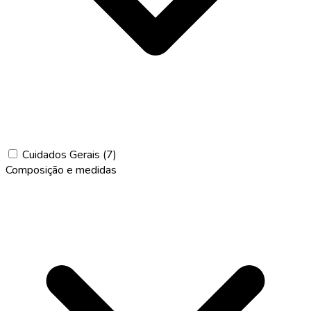
Cuidados Gerais
(7)
Composição e medidas