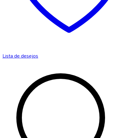
Lista de desejos