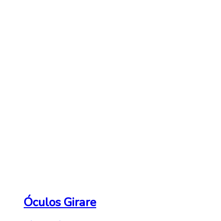
Óculos Girare