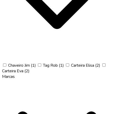
Chaveiro Jim
(1)
Tag Rob
(1)
Carteira Elisa
(2)
Carteira Eva
(2)
Marcas