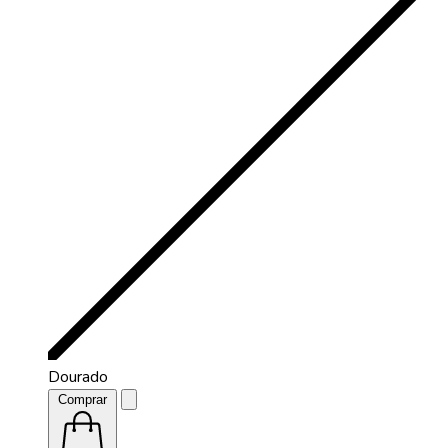
Dourado
Comprar