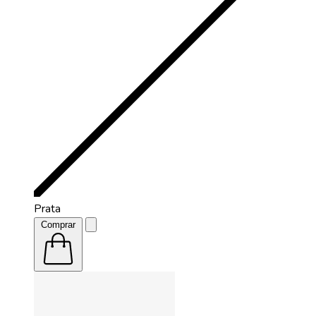
Prata
Comprar