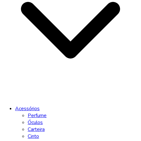
Acessórios
Perfume
Óculos
Carteira
Cinto