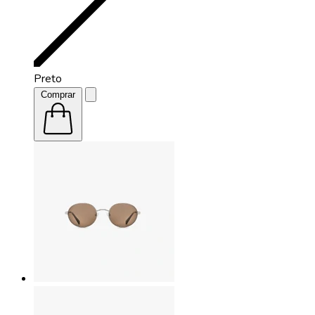
Preto
Comprar