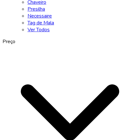
Chaveiro
Presilha
Necessaire
Tag de Mala
Ver Todos
Preço