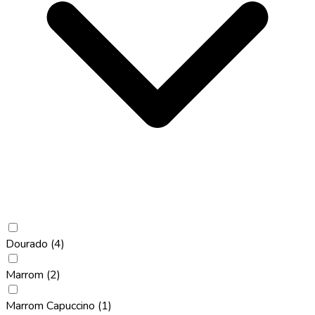
Dourado
(4)
Marrom
(2)
Marrom Capuccino
(1)