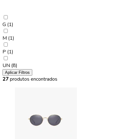
G
(1)
M
(1)
P
(1)
UN
(8)
Aplicar Filtros
27
produtos encontrados