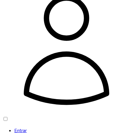
Entrar