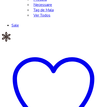
Necessaire
Tag de Mala
Ver Todos
Sale