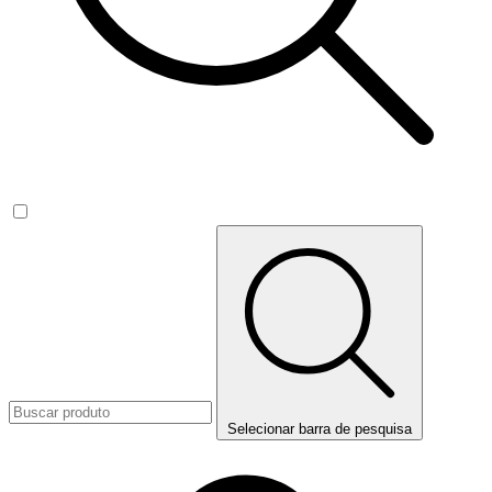
Selecionar barra de pesquisa