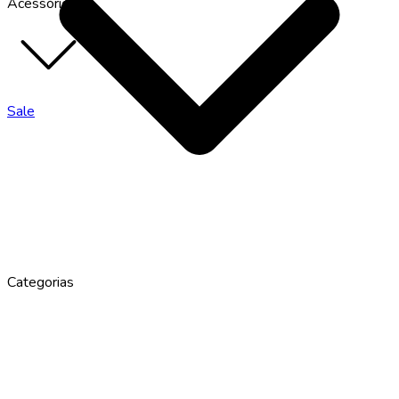
Acessórios
Sale
Categorias