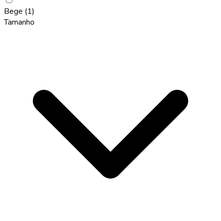
Bege
(1)
Tamanho