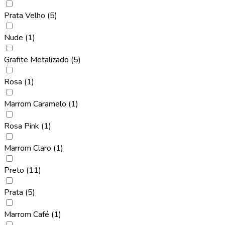
Prata Velho
(5)
Nude
(1)
Grafite Metalizado
(5)
Rosa
(1)
Marrom Caramelo
(1)
Rosa Pink
(1)
Marrom Claro
(1)
Preto
(11)
Prata
(5)
Marrom Café
(1)