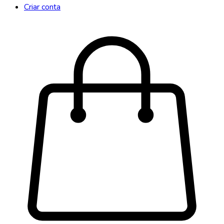
Criar conta