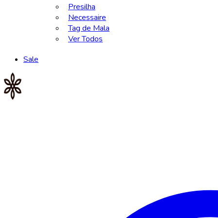
Presilha
Necessaire
Tag de Mala
Ver Todos
Sale