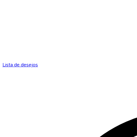
Lista de desejos