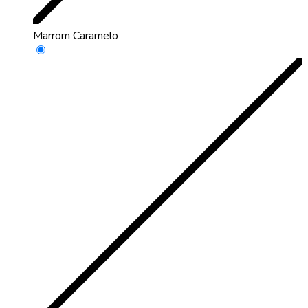
Marrom Caramelo