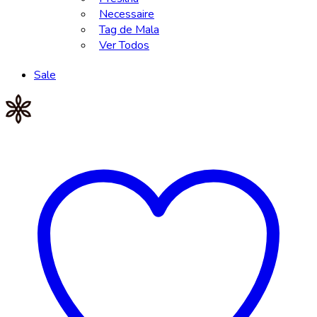
Necessaire
Tag de Mala
Ver Todos
Sale