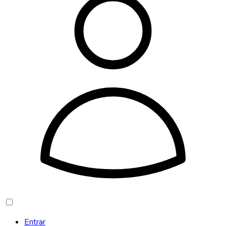
Entrar