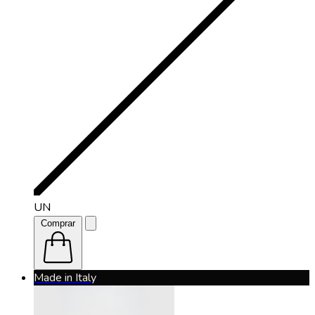
UN
Comprar