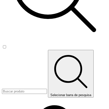
Selecionar barra de pesquisa