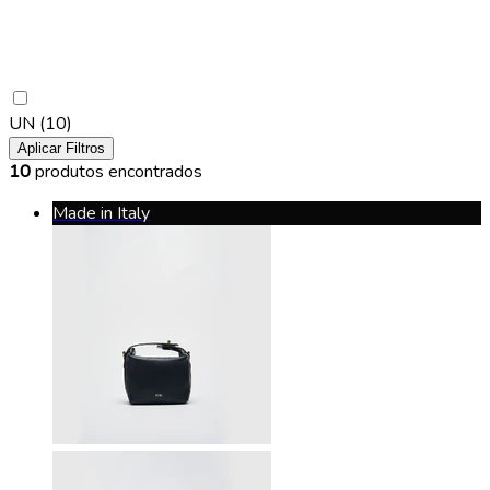
UN
(10)
Aplicar Filtros
10
produtos encontrados