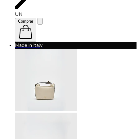
UN
Comprar