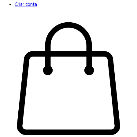
Criar conta