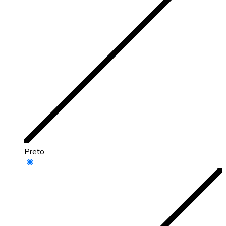
Preto