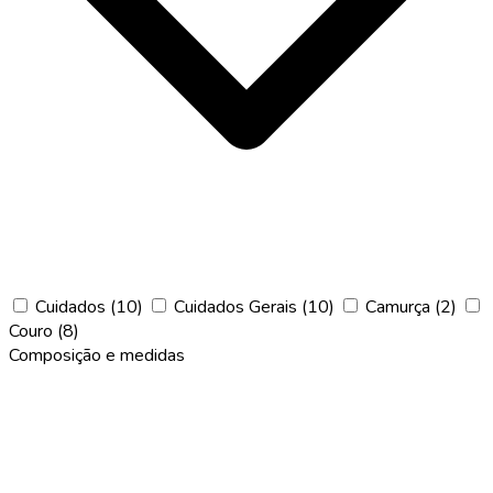
Cuidados
(10)
Cuidados Gerais
(10)
Camurça
(2)
Couro
(8)
Composição e medidas