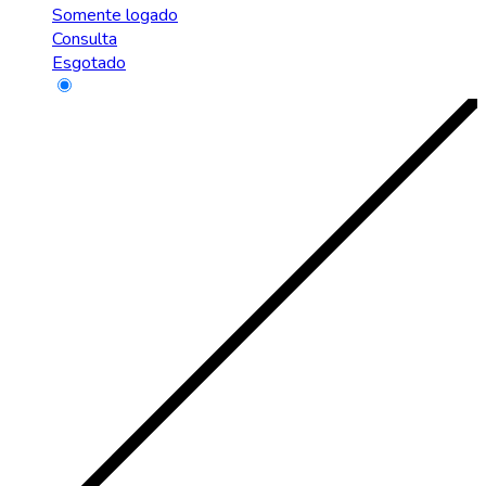
Somente logado
Consulta
Esgotado