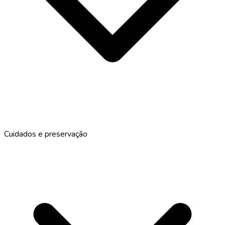
Cuidados e preservação