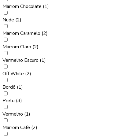
Marrom Chocolate
(1)
Nude
(2)
Marrom Caramelo
(2)
Marrom Claro
(2)
Vermelho Escuro
(1)
Off White
(2)
Bordô
(1)
Preto
(3)
Vermelho
(1)
Marrom Café
(2)