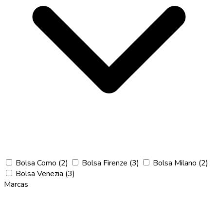
Bolsa Como
(2)
Bolsa Firenze
(3)
Bolsa Milano
(2)
Bolsa Venezia
(3)
Marcas