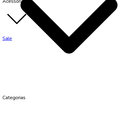
Acessórios
Sale
Categorias