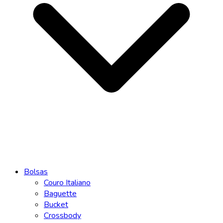
Bolsas
Couro Italiano
Baguette
Bucket
Crossbody