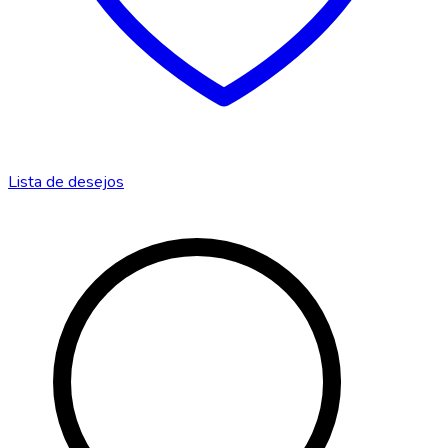
Lista de desejos