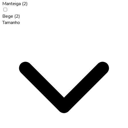
Manteiga
(2)
Bege
(2)
Tamanho