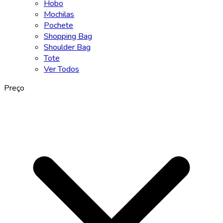
Hobo
Mochilas
Pochete
Shopping Bag
Shoulder Bag
Tote
Ver Todos
Preço