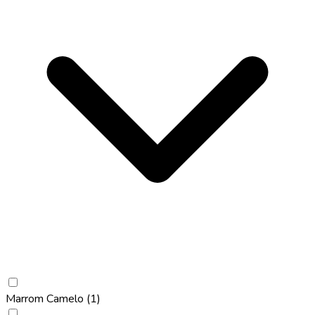
Marrom Camelo
(1)