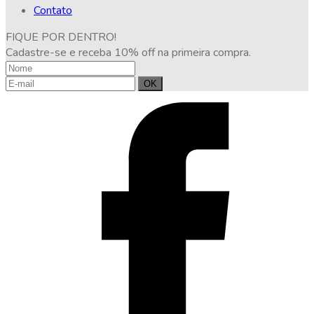
Contato
FIQUE POR DENTRO!
Cadastre-se e receba 10% off na primeira compra.