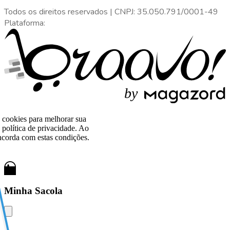
Todos os direitos reservados
|
CNPJ: 35.050.791/0001-49
Plataforma:
b
y
o cookies para melhorar sua
política de privacidade. Ao
corda com estas condições.
Minha Sacola