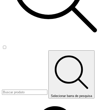
Selecionar barra de pesquisa