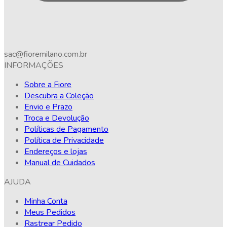
sac@fioremilano.com.br
INFORMAÇÕES
Sobre a Fiore
Descubra a Coleção
Envio e Prazo
Troca e Devolução
Políticas de Pagamento
Política de Privacidade
Endereços e lojas
Manual de Cuidados
AJUDA
Minha Conta
Meus Pedidos
Rastrear Pedido