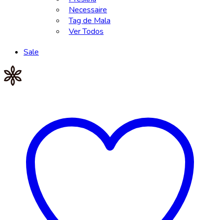
Necessaire
Tag de Mala
Ver Todos
Sale