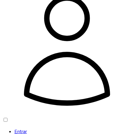
Entrar