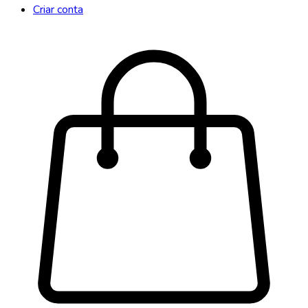
Criar conta