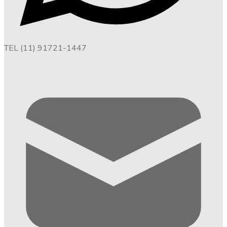
TEL (11) 91721-1447