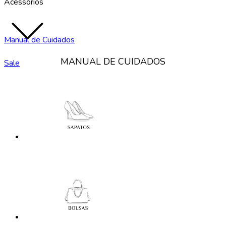
Acessórios
Manual de Cuidados
MANUAL DE CUIDADOS
Sale