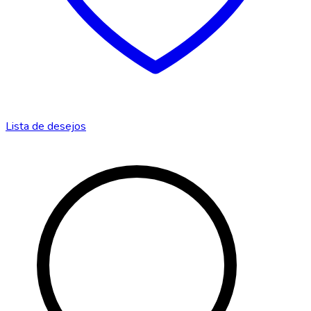
Lista de desejos