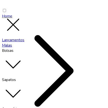
Home
Lançamentos
Malas
Bolsas
Sapatos