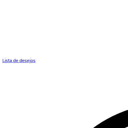
Lista de desejos