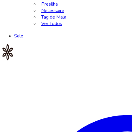
Presilha
Necessaire
Tag de Mala
Ver Todos
Sale