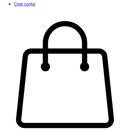
Criar conta