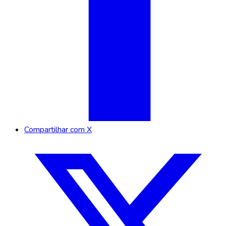
Compartilhar com X