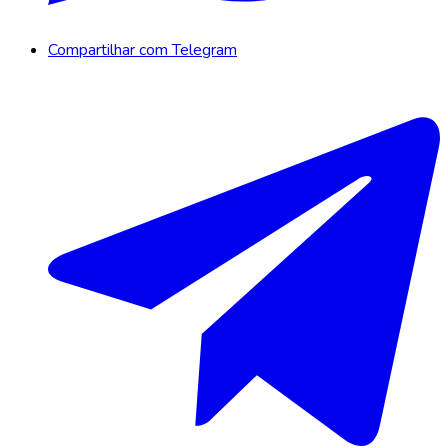
Compartilhar com Telegram