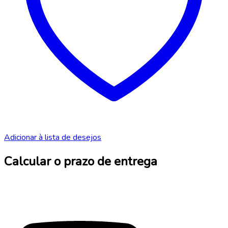
Adicionar à lista de desejos
Calcular o prazo de entrega