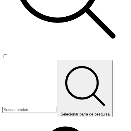
Selecionar barra de pesquisa