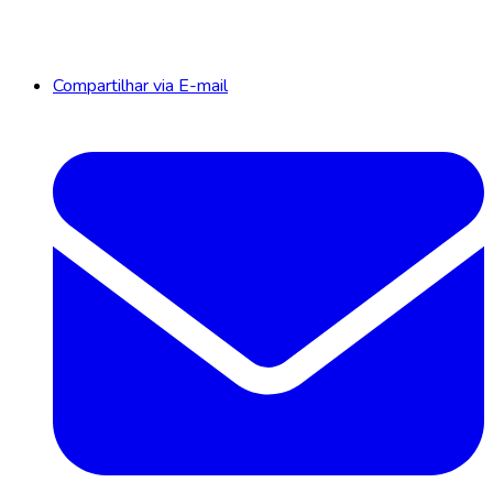
Compartilhar via E-mail