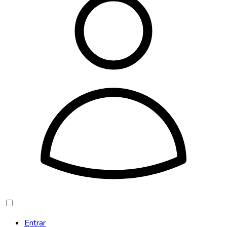
Entrar