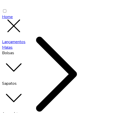
Home
Lançamentos
Malas
Bolsas
Sapatos