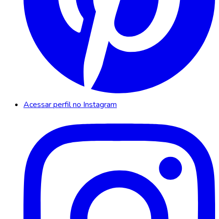
Acessar perfil no Instagram