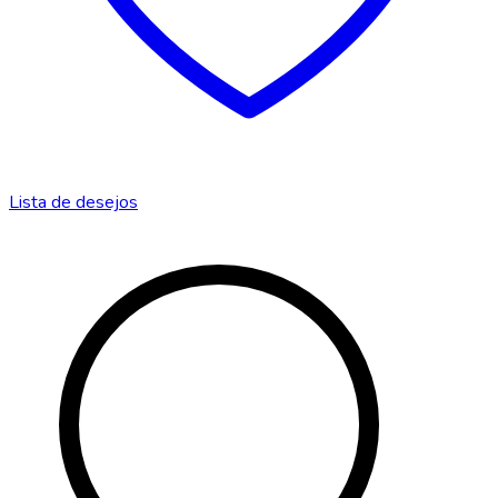
Lista de desejos