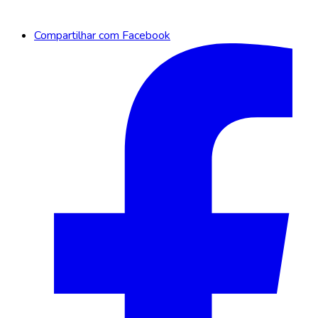
Compartilhar com Facebook