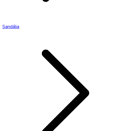
Sandália