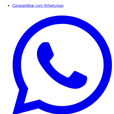
Compartilhar com WhatsApp