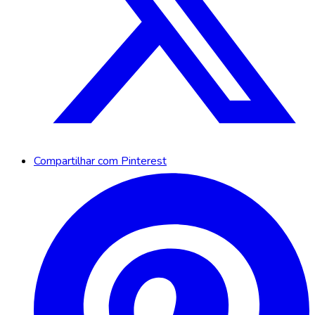
Compartilhar com Pinterest