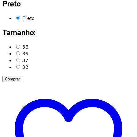
Preto
Preto
Tamanho:
35
36
37
38
Comprar