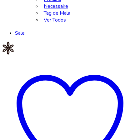
Necessaire
Tag de Mala
Ver Todos
Sale