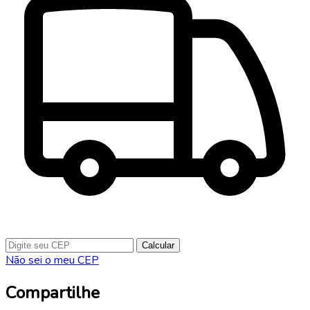
Calcular
Não sei o meu CEP
Compartilhe