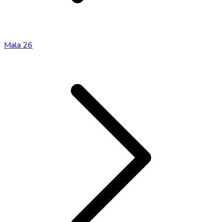
Mala 26