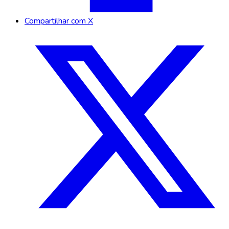
Compartilhar com X