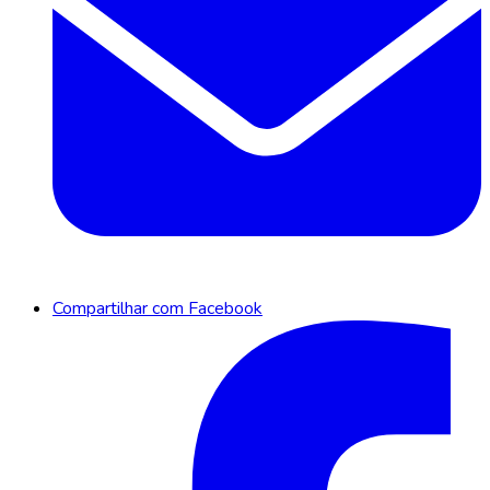
Compartilhar com Facebook