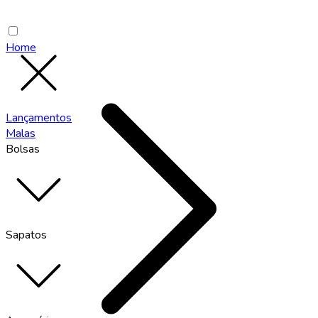
Home
Lançamentos
Malas
Bolsas
Sapatos