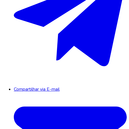
Compartilhar via E-mail