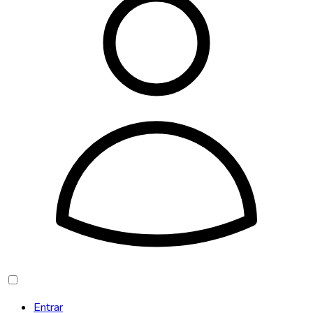
Entrar