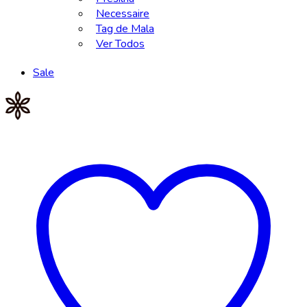
Necessaire
Tag de Mala
Ver Todos
Sale