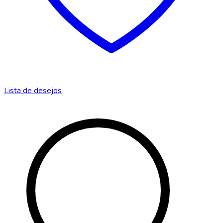
Lista de desejos