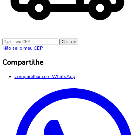
Calcular
Não sei o meu CEP
Compartilhe
Compartilhar com WhatsApp