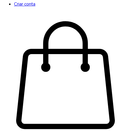
Criar conta