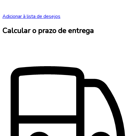
Adicionar à lista de desejos
Calcular o prazo de entrega