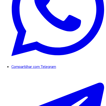
Compartilhar com Telegram