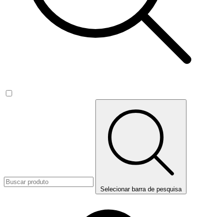
Selecionar barra de pesquisa