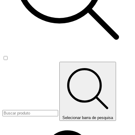
Selecionar barra de pesquisa