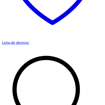
Lista de desejos