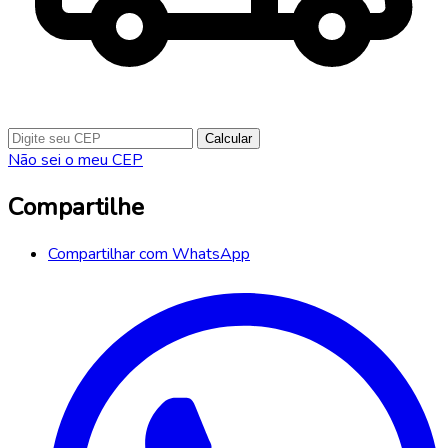
Calcular
Não sei o meu CEP
Compartilhe
Compartilhar com WhatsApp