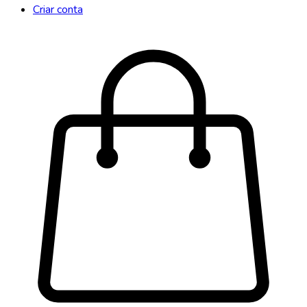
Criar conta