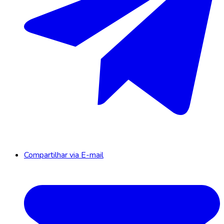
Compartilhar via E-mail