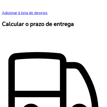
Adicionar à lista de desejos
Calcular o prazo de entrega