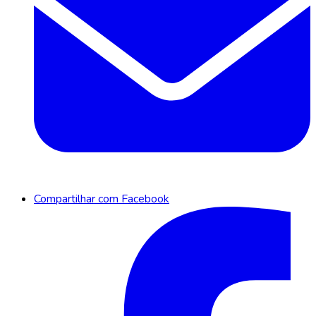
Compartilhar com Facebook