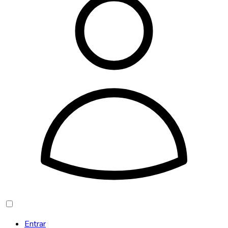
Entrar