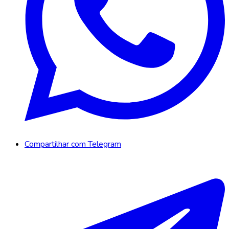
Compartilhar com Telegram