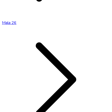
Mala 26