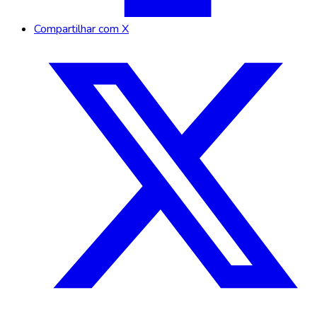
Compartilhar com X