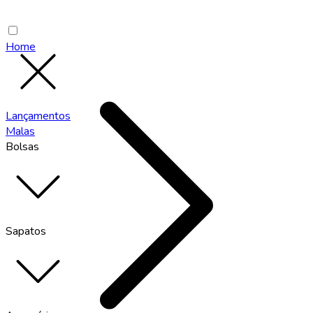
Home
Lançamentos
Malas
Bolsas
Sapatos