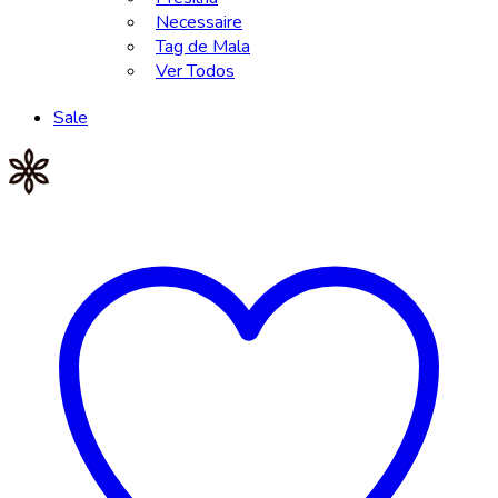
Necessaire
Tag de Mala
Ver Todos
Sale