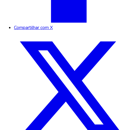
Compartilhar com X