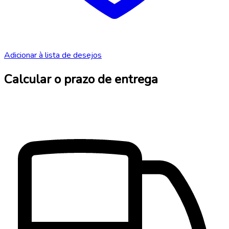
Adicionar à lista de desejos
Calcular o prazo de entrega