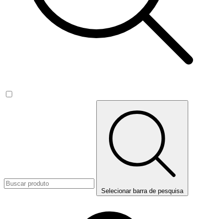
Selecionar barra de pesquisa