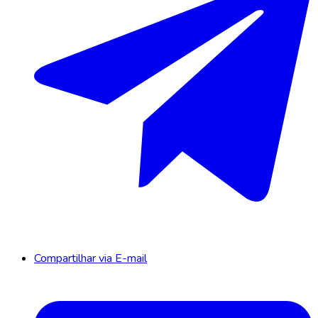
Compartilhar via E-mail