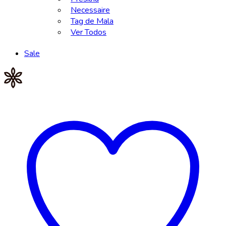
Necessaire
Tag de Mala
Ver Todos
Sale