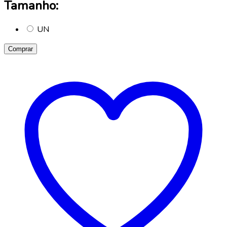
Tamanho:
UN
Comprar