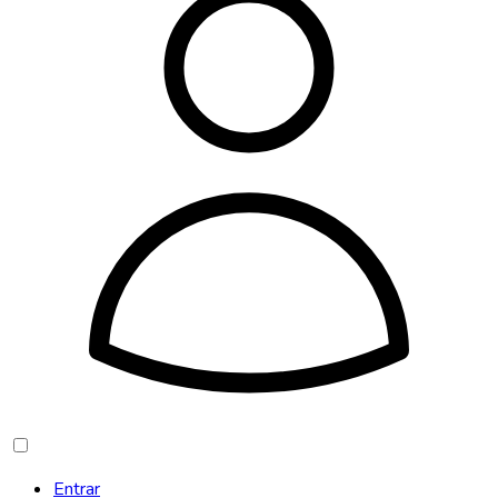
Entrar