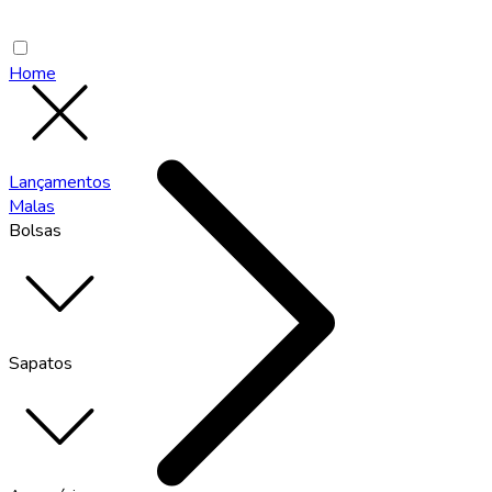
Home
Lançamentos
Malas
Bolsas
Sapatos