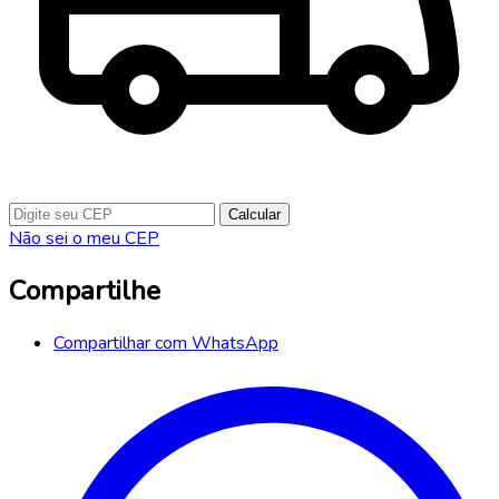
Calcular
Não sei o meu CEP
Compartilhe
Compartilhar com WhatsApp