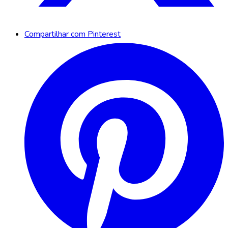
Compartilhar com Pinterest