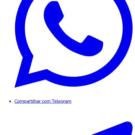
Compartilhar com Telegram