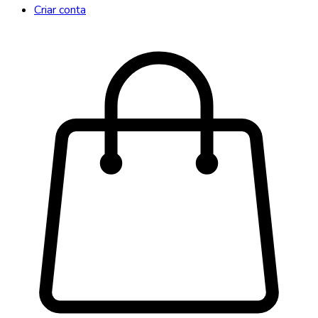
Criar conta