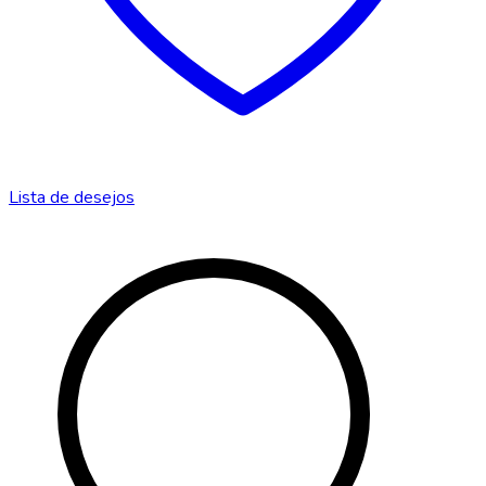
Lista de desejos