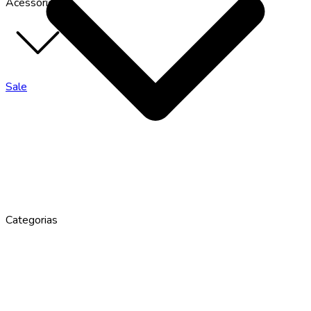
Acessórios
Sale
Categorias