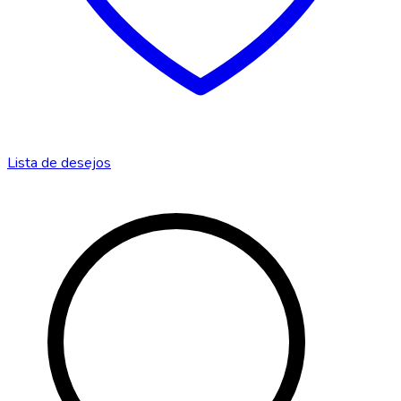
Lista de desejos