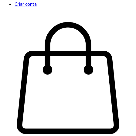
Criar conta