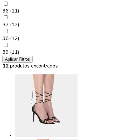
36
(11)
37
(12)
38
(12)
39
(11)
Aplicar Filtros
12
produtos encontrados