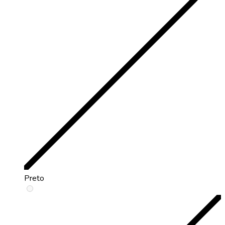
Preto