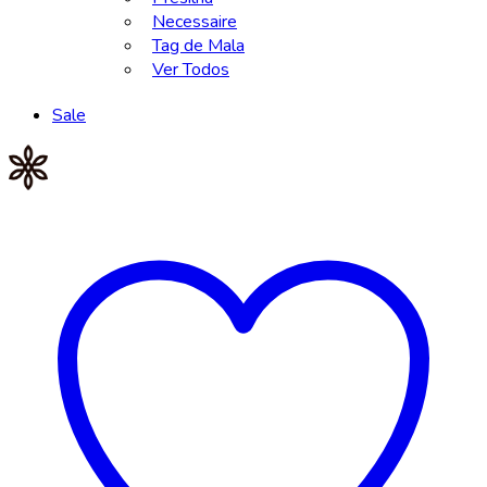
Necessaire
Tag de Mala
Ver Todos
Sale