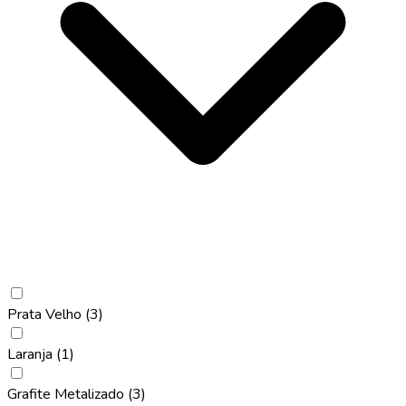
Prata Velho
(3)
Laranja
(1)
Grafite Metalizado
(3)