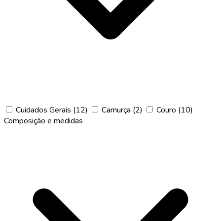
Cuidados Gerais
(12)
Camurça
(2)
Couro
(10)
Composição e medidas