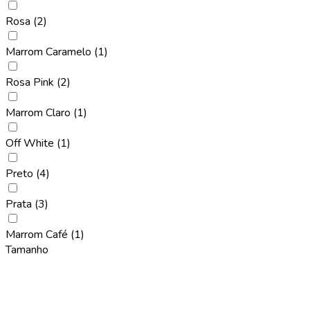
Rosa
(2)
Marrom Caramelo
(1)
Rosa Pink
(2)
Marrom Claro
(1)
Off White
(1)
Preto
(4)
Prata
(3)
Marrom Café
(1)
Tamanho