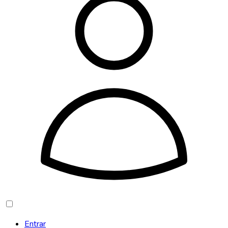
Entrar