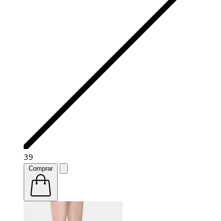
39
Comprar