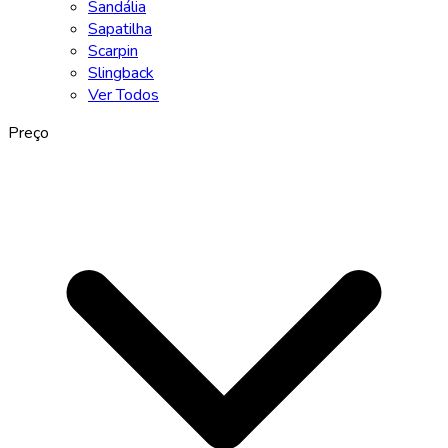
Sandália
Sapatilha
Scarpin
Slingback
Ver Todos
Preço