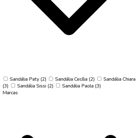
Sandália Paty
(2)
Sandália Cecília
(2)
Sandália Chiara
(3)
Sandália Sissi
(2)
Sandália Paola
(3)
Marcas