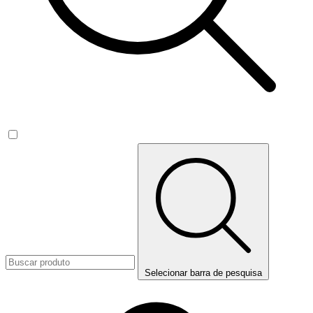
Selecionar barra de pesquisa