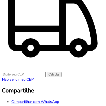
Calcular
Não sei o meu CEP
Compartilhe
Compartilhar com WhatsApp