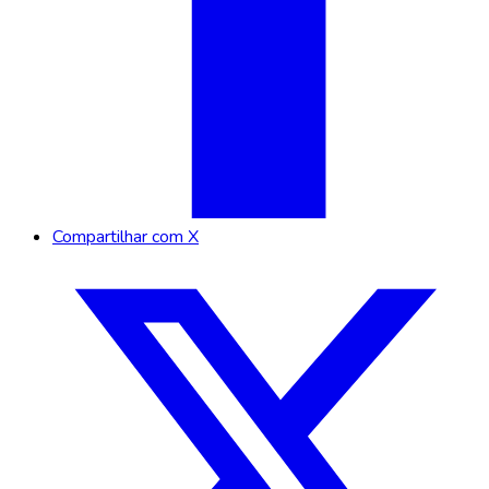
Compartilhar com X