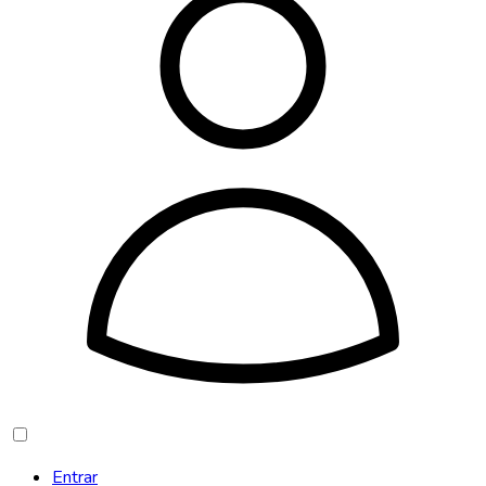
Entrar