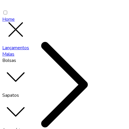
Home
Lançamentos
Malas
Bolsas
Sapatos