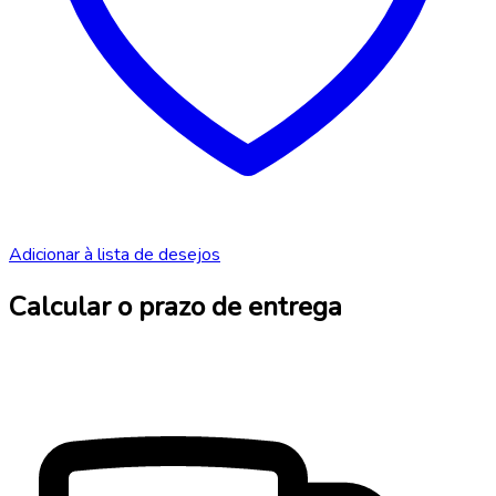
Adicionar à lista de desejos
Calcular o prazo de entrega