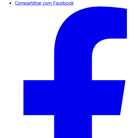
Compartilhar com Facebook