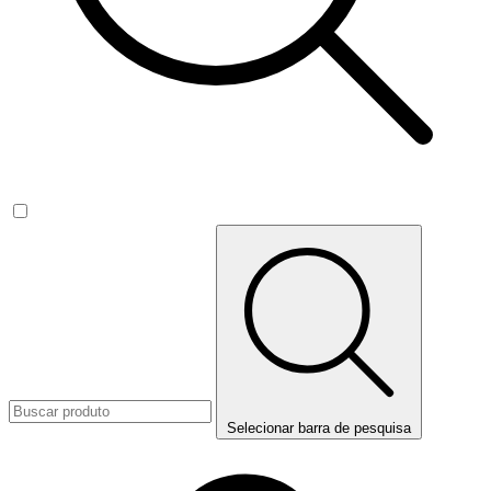
Selecionar barra de pesquisa