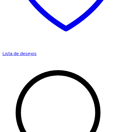
Lista de desejos