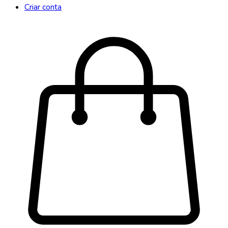
Criar conta