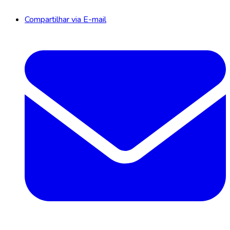
Compartilhar via E-mail