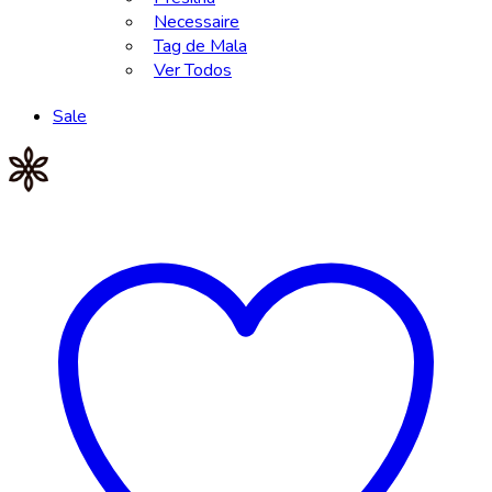
Necessaire
Tag de Mala
Ver Todos
Sale