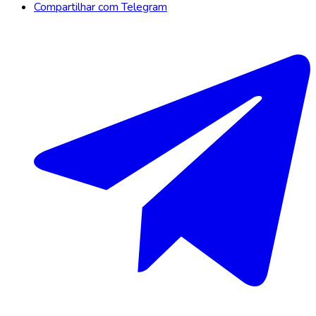
Compartilhar com Telegram