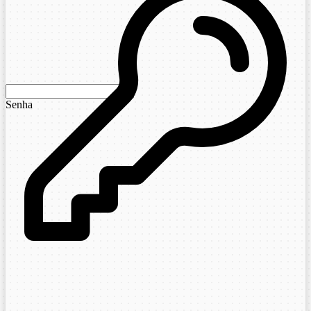
Senha